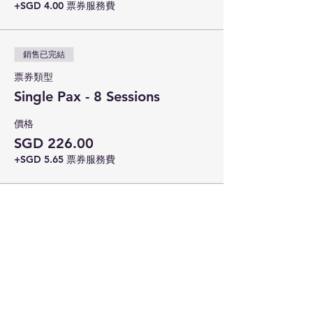
+SGD 4.00 票券服務費
銷售已完結
票券類型
Single Pax - 8 Sessions
價格
SGD 226.00
+SGD 5.65 票券服務費
分享此活動