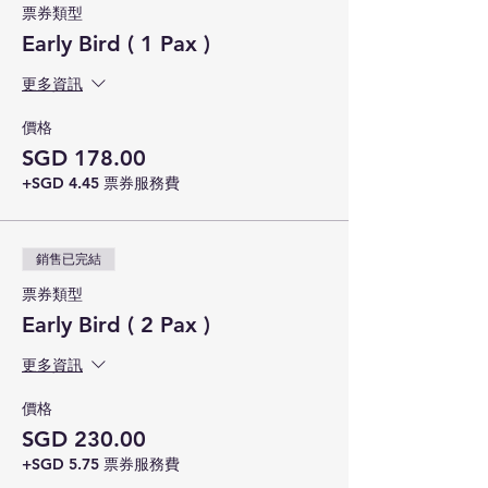
票券類型
Early Bird ( 1 Pax )
更多資訊
價格
SGD 178.00
+SGD 4.45 票券服務費
銷售已完結
票券類型
Early Bird ( 2 Pax )
更多資訊
價格
SGD 230.00
+SGD 5.75 票券服務費