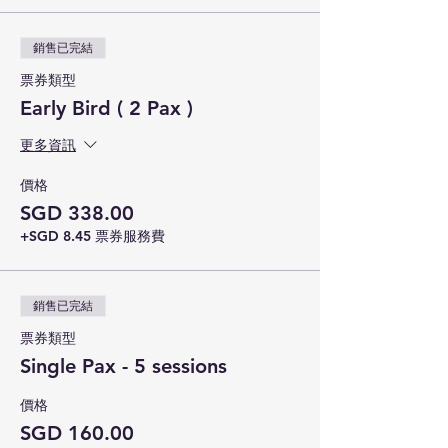
銷售已完結
票券類型
Early Bird ( 2 Pax )
更多資訊
價格
SGD 338.00
+SGD 8.45 票券服務費
銷售已完結
票券類型
Single Pax - 5 sessions
價格
SGD 160.00