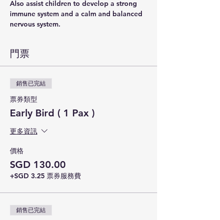
Also assist children to develop a strong 
immune system and a calm and balanced 
nervous system.
門票
銷售已完結
票券類型
Early Bird ( 1 Pax )
更多資訊
價格
SGD 130.00
+SGD 3.25 票券服務費
銷售已完結