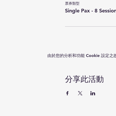
票券類型
Single Pax - 8 Sessio
由於您的分析和功能 Cookie 設定之
分享此活動