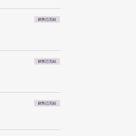
銷售已完結
銷售已完結
銷售已完結