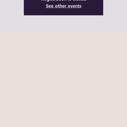
See other events