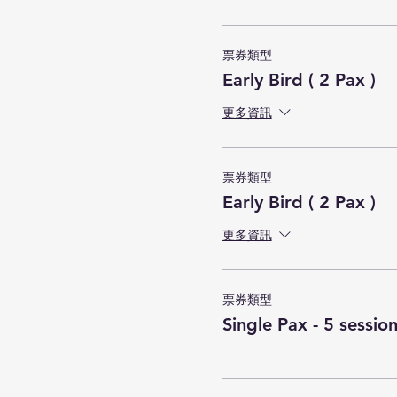
票券類型
Early Bird ( 2 Pax )
更多資訊
票券類型
Early Bird ( 2 Pax )
更多資訊
票券類型
Single Pax - 5 sessio