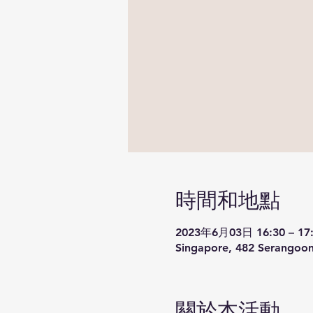
時間和地點
2023年6月03日 16:30 – 17
Singapore, 482 Serangoon
關於本活動