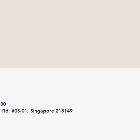
:30
 Rd, #05-01, Singapore 218149