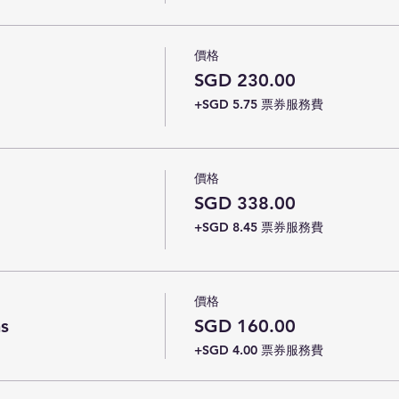
價格
SGD 230.00
+SGD 5.75 票券服務費
價格
SGD 338.00
+SGD 8.45 票券服務費
價格
ns
SGD 160.00
+SGD 4.00 票券服務費